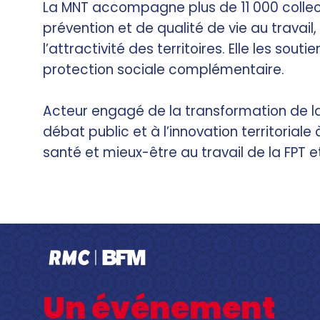
La MNT accompagne plus de 11 000 collecti
prévention et de qualité de vie au travail
l’attractivité des territoires. Elle les so
protection sociale complémentaire.
Acteur engagé de la transformation de la 
débat public et à l’innovation territoriale
santé et mieux-être au travail de la FPT 
Un événement