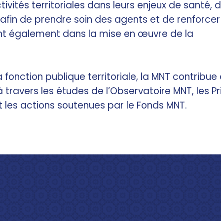
vités territoriales dans leurs enjeux de santé, 
, afin de prendre soin des agents et de renforcer
utient également dans la mise en œuvre de la
fonction publique territoriale, la MNT contribue
 à travers les études de l’Observatoire MNT, les Pr
et les actions soutenues par le Fonds MNT.