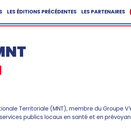
S
LES ÉDITIONS PRÉCÉDENTES
LES PARTENAIRES
MNT
Nationale Territoriale (MNT), membre du Groupe V
services publics locaux en santé et en prévoyan