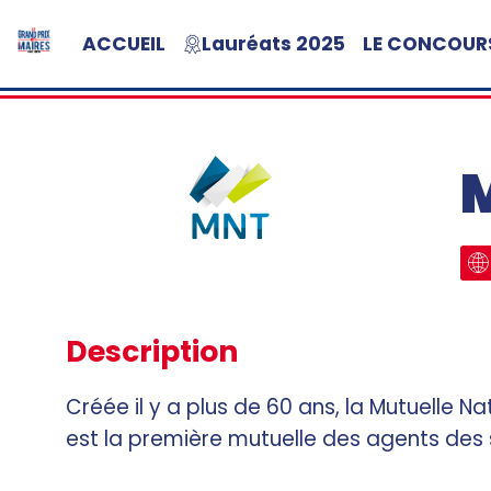
ACCUEIL
Lauréats 2025
LE CONCOUR
Description
Créée il y a plus de 60 ans, la Mutuelle 
est la première mutuelle des agents des 