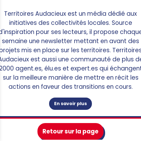
S
Territoires Audacieux est un média dédié aux
initiatives des collectivités locales. Source
d'inspiration pour ses lecteurs, il propose chaqu
semaine une newsletter mettant en avant des
projets mis en place sur les territoires. Territoire
Audacieux est aussi une communauté de plus d
2000 agent.es, élu.es et expert.es qui échangen
sur la meilleure manière de mettre en récit les
actions en faveur des transitions en cours.
En savoir plus
Retour sur la page