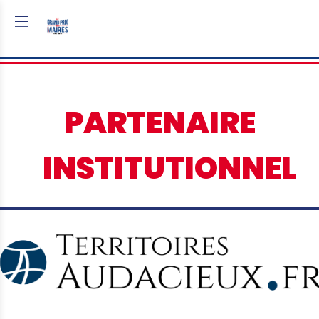
PARTENAIRE
INSTITUTIONNEL